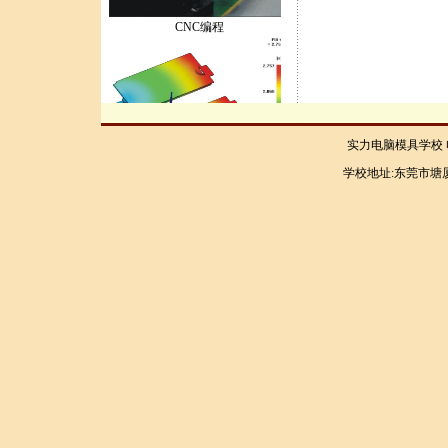
CNC编程
实力电脑模具学校 电话：
moldFlow..
学校地址:东莞市塘厦
设计人才